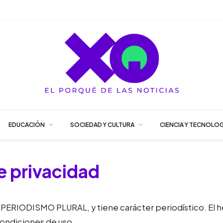
EDUCACIÓN
SOCIEDAD Y CULTURA
CIENCIA Y TECNOLOG
de privacidad
RIODISMO PLURAL, y tiene carácter periodístico. El he
ondiciones de uso.