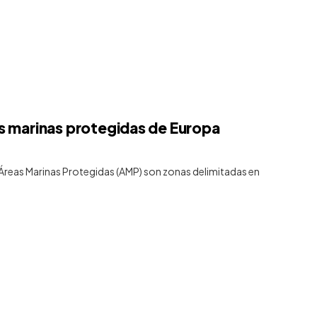
as marinas protegidas de Europa
 Áreas Marinas Protegidas (AMP) son zonas delimitadas en