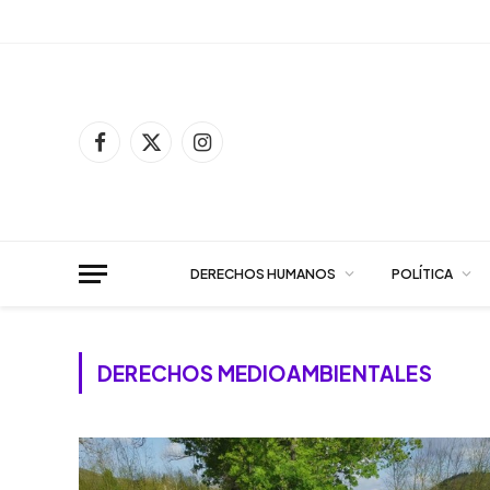
Facebook
X
Instagram
(Twitter)
DERECHOS HUMANOS
POLÍTICA
DERECHOS MEDIOAMBIENTALES