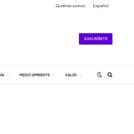
Quiénes somos
Español
SUSCRÍBETE
ÍA
MEDIO AMBIENTE
SALUD